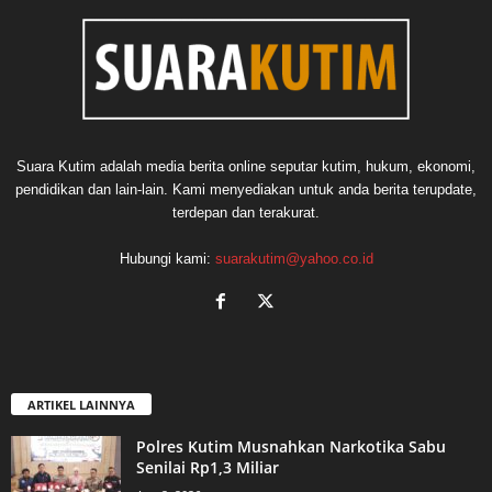
Suara Kutim adalah media berita online seputar kutim, hukum, ekonomi,
pendidikan dan lain-lain. Kami menyediakan untuk anda berita terupdate,
terdepan dan terakurat.
Hubungi kami:
suarakutim@yahoo.co.id
ARTIKEL LAINNYA
Polres Kutim Musnahkan Narkotika Sabu
Senilai Rp1,3 Miliar