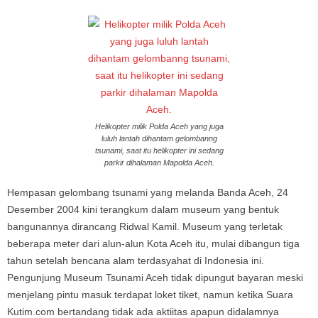
Helikopter milik Polda Aceh yang juga
luluh lantah dihantam gelombanng
tsunami, saat itu helikopter ini sedang
parkir dihalaman Mapolda Aceh.
Hempasan gelombang tsunami yang melanda Banda Aceh, 24
Desember 2004 kini terangkum dalam museum yang bentuk
bangunannya dirancang Ridwal Kamil. Museum yang terletak
beberapa meter dari alun-alun Kota Aceh itu, mulai dibangun tiga
tahun setelah bencana alam terdasyahat di Indonesia ini.
Pengunjung Museum Tsunami Aceh tidak dipungut bayaran meski
menjelang pintu masuk terdapat loket tiket, namun ketika Suara
Kutim.com bertandang tidak ada aktiitas apapun didalamnya