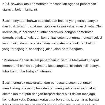
KPU, Bawaslu atau pemerintah rencanakan agenda penertiban,”
ujarnya, belum lama ini.
Basti menyadari bahwa spanduk dan baloho yang terlalu banyak
dan tidak teratur dapat menciptakan kesan kekacauan di kota. Oleh
karena itu, ia berencana untuk berdiskusi dengan pemerintah
daerah, pihak terkait, dan komunitas setempat guna mencari solusi
yang baik dalam merapikan dan mengatur spanduk dan baloho
yang terpajang di sepanjang jalan-jalan Kota Sangatta.
“Mudah-mudahan dalam penertiban ini semua Masyarakat dapat
memahami bahwa bagaimana kota sangatta ini indah kelihatanya,
tidak kumuh kelihatnya,” tuturnya.
Basti mengajak masyarakat dan pengusaha setempat untuk
mendukung upaya ini, baik dengan mengikuti aturan yang akan
ditetapkan maupun dengan berpartisipasi aktif dalam menjaga
keindahan kota. Dengan kerjasama bersama, ia berharap bahwa