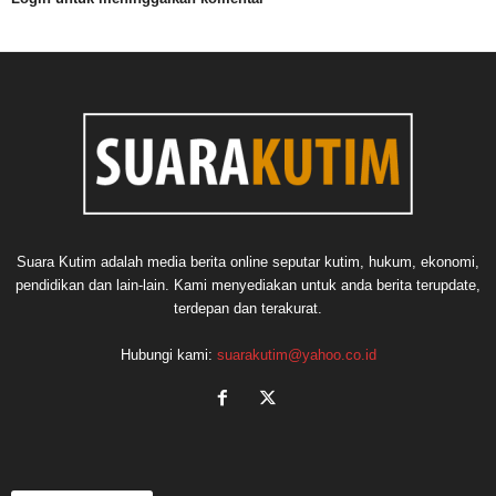
Suara Kutim adalah media berita online seputar kutim, hukum, ekonomi,
pendidikan dan lain-lain. Kami menyediakan untuk anda berita terupdate,
terdepan dan terakurat.
Hubungi kami:
suarakutim@yahoo.co.id