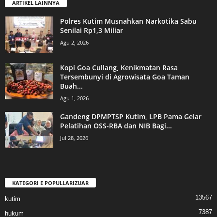
ARTIKEL LAINNYA
Polres Kutim Musnahkan Narkotika Sabu
Senilai Rp1,3 Miliar
Agu 2, 2026
Kopi Goa Cullang, Kenikmatan Rasa
Tersembunyi di Agrowisata Goa Taman
Buah...
Agu 1, 2026
Gandeng DPMPTSP Kutim, LPB Pama Gelar
Pelatihan OSS-RBA dan NIB Bagi...
Jul 28, 2026
KATEGORI E POPULLARIZUAR
13567
kutim
7387
hukum