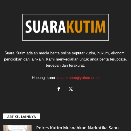
Suara Kutim adalah media berita online seputar kutim, hukum, ekonomi,
pendidikan dan lain-lain. Kami menyediakan untuk anda berita terupdate,
terdepan dan terakurat.
Hubungi kami:
suarakutim@yahoo.co.id
ARTIKEL LAINNYA
Polres Kutim Musnahkan Narkotika Sabu