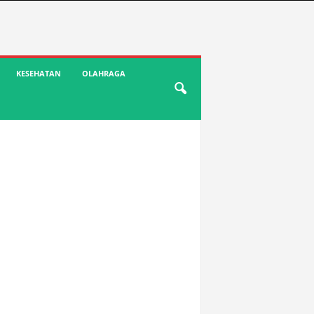
KESEHATAN
OLAHRAGA