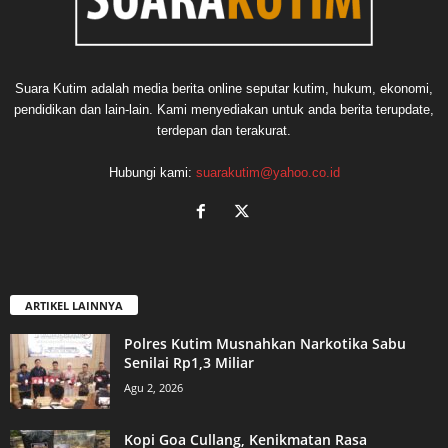
Suara Kutim adalah media berita online seputar kutim, hukum, ekonomi,
pendidikan dan lain-lain. Kami menyediakan untuk anda berita terupdate,
terdepan dan terakurat.
Hubungi kami:
suarakutim@yahoo.co.id
ARTIKEL LAINNYA
Polres Kutim Musnahkan Narkotika Sabu
Senilai Rp1,3 Miliar
Agu 2, 2026
Kopi Goa Cullang, Kenikmatan Rasa