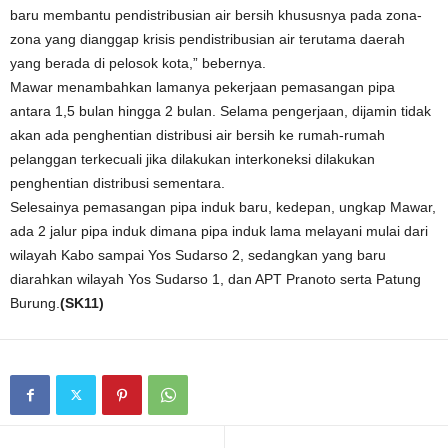
baru membantu pendistribusian air bersih khususnya pada zona-
zona yang dianggap krisis pendistribusian air terutama daerah
yang berada di pelosok kota,” bebernya.
Mawar menambahkan lamanya pekerjaan pemasangan pipa
antara 1,5 bulan hingga 2 bulan. Selama pengerjaan, dijamin tidak
akan ada penghentian distribusi air bersih ke rumah-rumah
pelanggan terkecuali jika dilakukan interkoneksi dilakukan
penghentian distribusi sementara.
Selesainya pemasangan pipa induk baru, kedepan, ungkap Mawar,
ada 2 jalur pipa induk dimana pipa induk lama melayani mulai dari
wilayah Kabo sampai Yos Sudarso 2, sedangkan yang baru
diarahkan wilayah Yos Sudarso 1, dan APT Pranoto serta Patung
Burung.
(SK11)