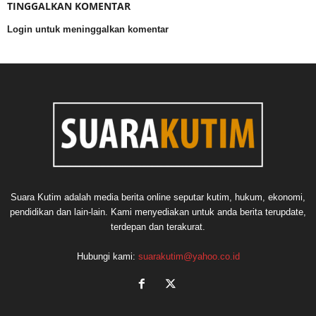
TINGGALKAN KOMENTAR
Login untuk meninggalkan komentar
Suara Kutim adalah media berita online seputar kutim, hukum, ekonomi,
pendidikan dan lain-lain. Kami menyediakan untuk anda berita terupdate,
terdepan dan terakurat.
Hubungi kami:
suarakutim@yahoo.co.id