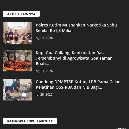
ARTIKEL LAINNYA
Polres Kutim Musnahkan Narkotika Sabu
Senilai Rp1,3 Miliar
Agu 2, 2026
Kopi Goa Cullang, Kenikmatan Rasa
Tersembunyi di Agrowisata Goa Taman
Buah...
Agu 1, 2026
Gandeng DPMPTSP Kutim, LPB Pama Gelar
Pelatihan OSS-RBA dan NIB Bagi...
Jul 28, 2026
KATEGORI E POPULLARIZUAR