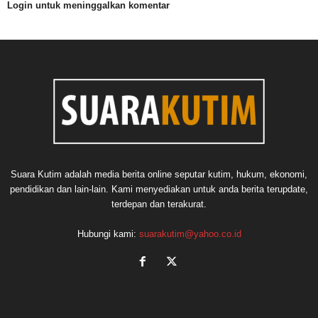
Login untuk meninggalkan komentar
Suara Kutim adalah media berita online seputar kutim, hukum, ekonomi,
pendidikan dan lain-lain. Kami menyediakan untuk anda berita terupdate,
terdepan dan terakurat.
Hubungi kami:
suarakutim@yahoo.co.id