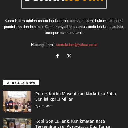
Suara Kutim adalah media berita online seputar kutim, hukum, ekonomi,
pendidikan dan lain-lain. Kami menyediakan untuk anda berita terupdate,
terdepan dan terakurat.
Hubungi kami:
suarakutim@yahoo.co.id
ARTIKEL LAINNYA
Polres Kutim Musnahkan Narkotika Sabu
Senilai Rp1,3 Miliar
Agu 2, 2026
Kopi Goa Cullang, Kenikmatan Rasa
Tersembunyi di Agrowisata Goa Taman