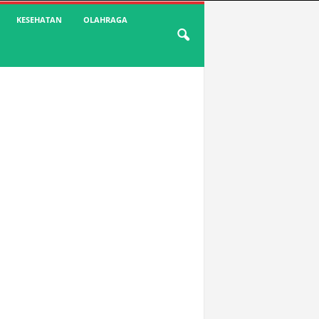
KESEHATAN
OLAHRAGA