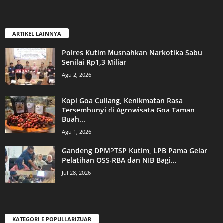
ARTIKEL LAINNYA
Polres Kutim Musnahkan Narkotika Sabu
Senilai Rp1,3 Miliar
Agu 2, 2026
Kopi Goa Cullang, Kenikmatan Rasa
Tersembunyi di Agrowisata Goa Taman
Buah...
Agu 1, 2026
Gandeng DPMPTSP Kutim, LPB Pama Gelar
Pelatihan OSS-RBA dan NIB Bagi...
Jul 28, 2026
KATEGORI E POPULLARIZUAR