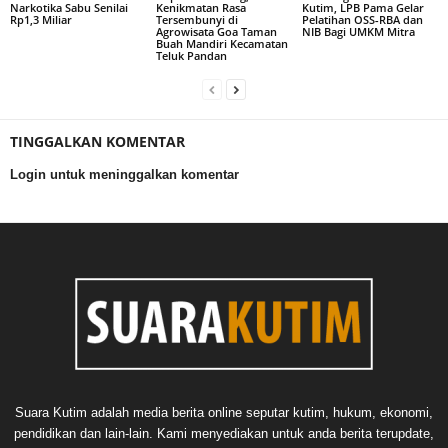
Narkotika Sabu Senilai
Kenikmatan Rasa
Kutim, LPB Pama Gelar
Rp1,3 Miliar
Tersembunyi di
Pelatihan OSS-RBA dan
Agrowisata Goa Taman
NIB Bagi UMKM Mitra
Buah Mandiri Kecamatan
Teluk Pandan
TINGGALKAN KOMENTAR
Login untuk meninggalkan komentar
Suara Kutim adalah media berita online seputar kutim, hukum, ekonomi,
pendidikan dan lain-lain. Kami menyediakan untuk anda berita terupdate,