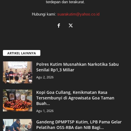
terdepan dan terakurat.
Hubungi kami:
suarakutim@yahoo.co.id
ARTIKEL LAINNYA
Polres Kutim Musnahkan Narkotika Sabu
Senilai Rp1,3 Miliar
Agu 2, 2026
Kopi Goa Cullang, Kenikmatan Rasa
Tersembunyi di Agrowisata Goa Taman
Buah...
Agu 1, 2026
Gandeng DPMPTSP Kutim, LPB Pama Gelar
Pelatihan OSS-RBA dan NIB Bagi...