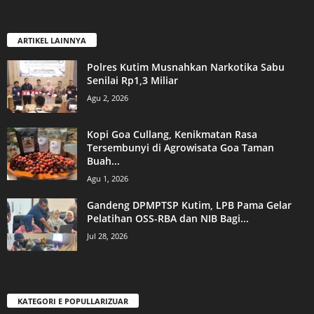
ARTIKEL LAINNYA
Polres Kutim Musnahkan Narkotika Sabu
Senilai Rp1,3 Miliar
Agu 2, 2026
Kopi Goa Cullang, Kenikmatan Rasa
Tersembunyi di Agrowisata Goa Taman
Buah...
Agu 1, 2026
Gandeng DPMPTSP Kutim, LPB Pama Gelar
Pelatihan OSS-RBA dan NIB Bagi...
Jul 28, 2026
KATEGORI E POPULLARIZUAR