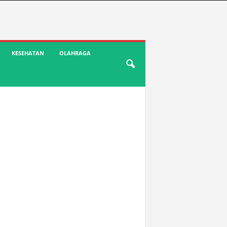
KESEHATAN
OLAHRAGA