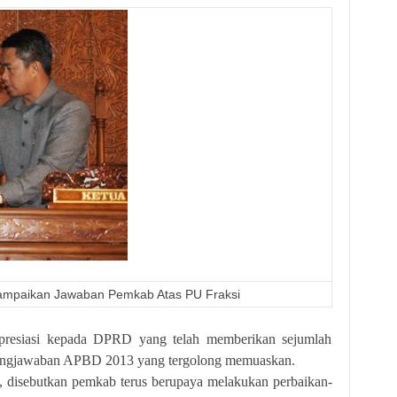
mpaikan Jawaban Pemkab Atas PU Fraksi
resiasi kepada DPRD yang telah memberikan sejumlah
ngungjawaban APBD 2013 yang tergolong memuaskan.
isebutkan pemkab terus berupaya melakukan perbaikan-