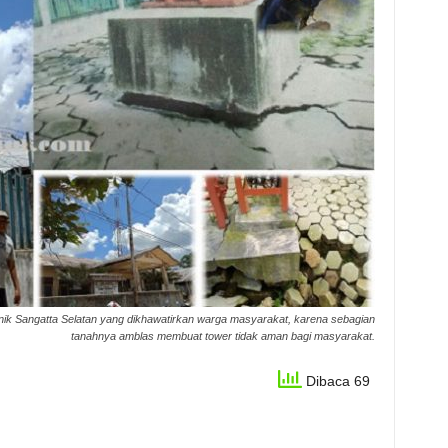
ik Sangatta Selatan yang dikhawatirkan warga masyarakat, karena sebagian
tanahnya amblas membuat tower tidak aman bagi masyarakat.
Dibaca 69