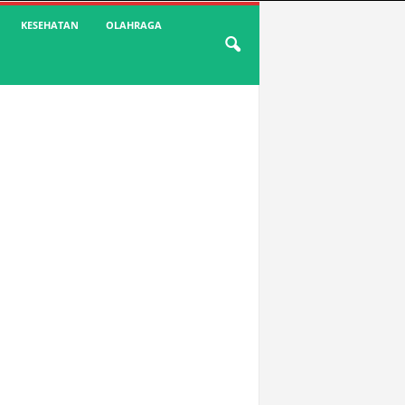
KESEHATAN
OLAHRAGA