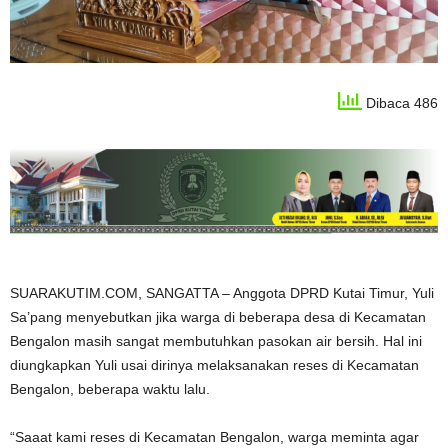
Dibaca 486
SUARAKUTIM.COM, SANGATTA – Anggota DPRD Kutai Timur, Yuli
Sa’pang menyebutkan jika warga di beberapa desa di Kecamatan
Bengalon masih sangat membutuhkan pasokan air bersih. Hal ini
diungkapkan Yuli usai dirinya melaksanakan reses di Kecamatan
Bengalon, beberapa waktu lalu.
“Saaat kami reses di Kecamatan Bengalon, warga meminta agar