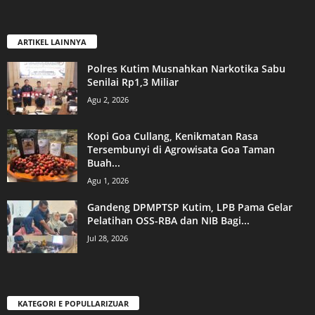
ARTIKEL LAINNYA
Polres Kutim Musnahkan Narkotika Sabu
Senilai Rp1,3 Miliar
Agu 2, 2026
Kopi Goa Cullang, Kenikmatan Rasa
Tersembunyi di Agrowisata Goa Taman
Buah...
Agu 1, 2026
Gandeng DPMPTSP Kutim, LPB Pama Gelar
Pelatihan OSS-RBA dan NIB Bagi...
Jul 28, 2026
KATEGORI E POPULLARIZUAR