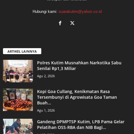
Hubungi kami:
suarakutim@yahoo.co.id
ARTIKEL LAINNYA
Polres Kutim Musnahkan Narkotika Sabu
Senilai Rp1,3 Miliar
Agu 2, 2026
Kopi Goa Cullang, Kenikmatan Rasa
Tersembunyi di Agrowisata Goa Taman
Buah...
Agu 1, 2026
Gandeng DPMPTSP Kutim, LPB Pama Gelar
Pelatihan OSS-RBA dan NIB Bagi...