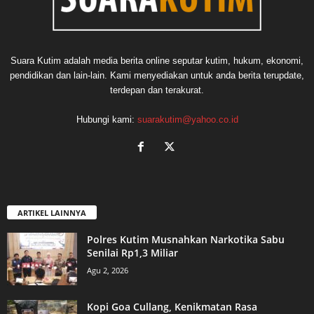
Suara Kutim adalah media berita online seputar kutim, hukum, ekonomi,
pendidikan dan lain-lain. Kami menyediakan untuk anda berita terupdate,
terdepan dan terakurat.
Hubungi kami:
suarakutim@yahoo.co.id
ARTIKEL LAINNYA
Polres Kutim Musnahkan Narkotika Sabu
Senilai Rp1,3 Miliar
Agu 2, 2026
Kopi Goa Cullang, Kenikmatan Rasa