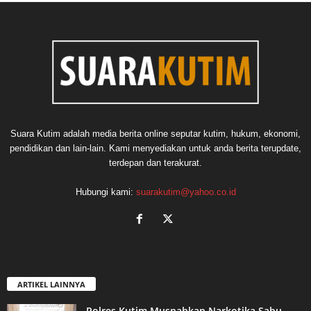
Suara Kutim adalah media berita online seputar kutim, hukum, ekonomi,
pendidikan dan lain-lain. Kami menyediakan untuk anda berita terupdate,
terdepan dan terakurat.
Hubungi kami:
suarakutim@yahoo.co.id
ARTIKEL LAINNYA
Polres Kutim Musnahkan Narkotika Sabu