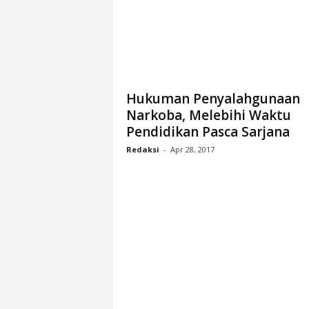
Hukuman Penyalahgunaan
Narkoba, Melebihi Waktu
Pendidikan Pasca Sarjana
Redaksi
-
Apr 28, 2017