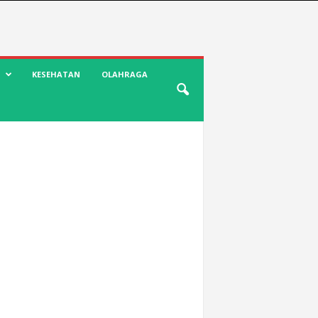
KESEHATAN
OLAHRAGA