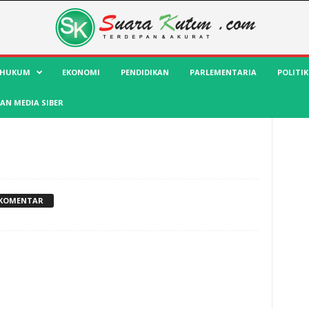
HUKUM
EKONOMI
PENDIDIKAN
PARLEMENTARIA
POLITIK
AN MEDIA SIBER
 KOMENTAR