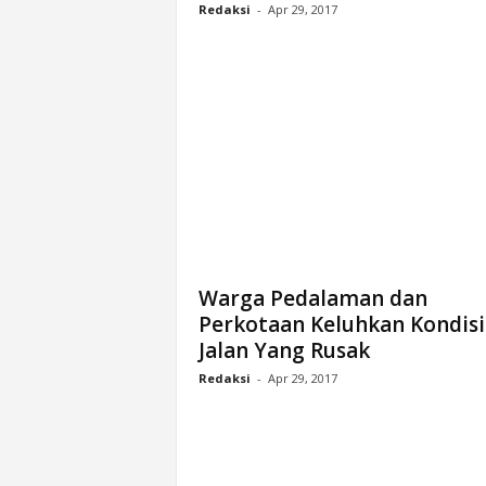
Redaksi
-
Apr 29, 2017
Warga Pedalaman dan
Perkotaan Keluhkan Kondisi
Jalan Yang Rusak
Redaksi
-
Apr 29, 2017