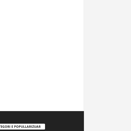
TEGORI E POPULLARIZUAR