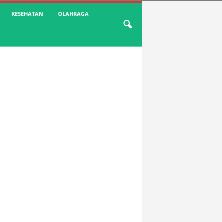
KESEHATAN
OLAHRAGA