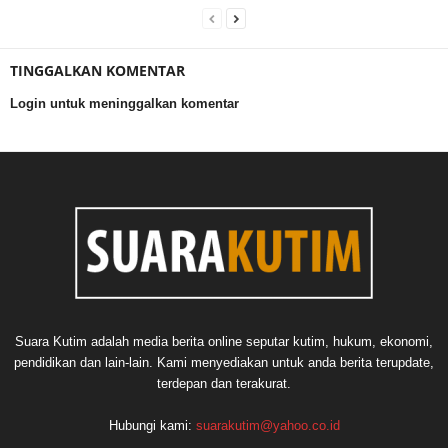
TINGGALKAN KOMENTAR
Login untuk meninggalkan komentar
Suara Kutim adalah media berita online seputar kutim, hukum, ekonomi,
pendidikan dan lain-lain. Kami menyediakan untuk anda berita terupdate,
terdepan dan terakurat.
Hubungi kami:
suarakutim@yahoo.co.id