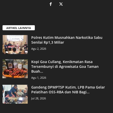
ARTIKEL LAINNYA
Polres Kutim Musnahkan Narkotika Sabu
Senilai Rp1,3 Miliar
Agu 2, 2026
Kopi Goa Cullang, Kenikmatan Rasa
Tersembunyi di Agrowisata Goa Taman
Buah...
Agu 1, 2026
Gandeng DPMPTSP Kutim, LPB Pama Gelar
Pelatihan OSS-RBA dan NIB Bagi...
Jul 28, 2026