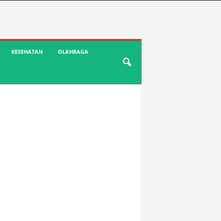
KESEHATAN
OLAHRAGA