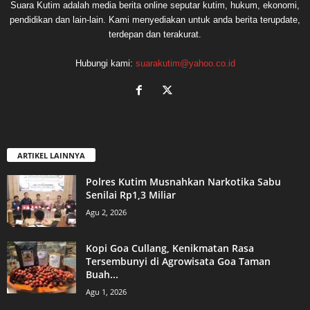
Suara Kutim adalah media berita online seputar kutim, hukum, ekonomi,
pendidikan dan lain-lain. Kami menyediakan untuk anda berita terupdate,
terdepan dan terakurat.
Hubungi kami:
suarakutim@yahoo.co.id
ARTIKEL LAINNYA
Polres Kutim Musnahkan Narkotika Sabu
Senilai Rp1,3 Miliar
Agu 2, 2026
Kopi Goa Cullang, Kenikmatan Rasa
Tersembunyi di Agrowisata Goa Taman
Buah...
Agu 1, 2026