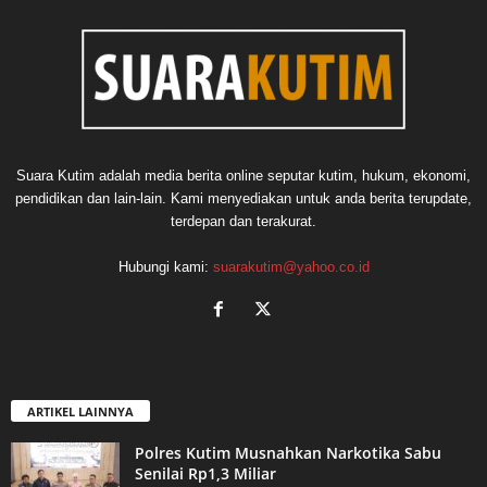
Suara Kutim adalah media berita online seputar kutim, hukum, ekonomi,
pendidikan dan lain-lain. Kami menyediakan untuk anda berita terupdate,
terdepan dan terakurat.
Hubungi kami:
suarakutim@yahoo.co.id
ARTIKEL LAINNYA
Polres Kutim Musnahkan Narkotika Sabu
Senilai Rp1,3 Miliar