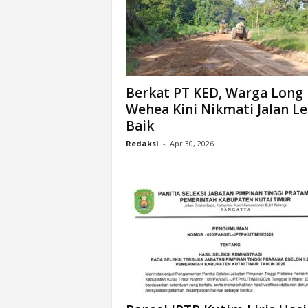
Berkat PT KED, Warga Long
Wehea Kini Nikmati Jalan Le
Baik
Redaksi
-
Apr 30, 2026