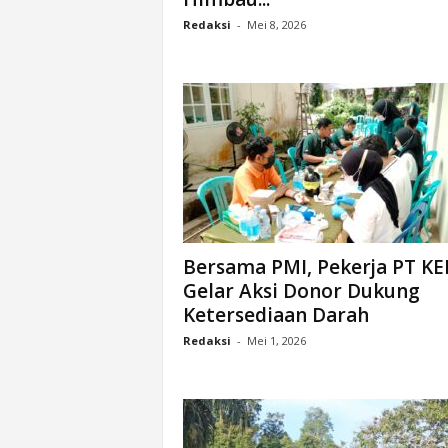
Redaksi
-
Mei 8, 2026
Bersama PMI, Pekerja PT KE
Gelar Aksi Donor Dukung
Ketersediaan Darah
Redaksi
-
Mei 1, 2026