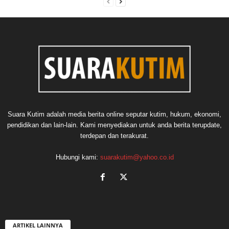
Suara Kutim adalah media berita online seputar kutim, hukum, ekonomi,
pendidikan dan lain-lain. Kami menyediakan untuk anda berita terupdate,
terdepan dan terakurat.
Hubungi kami:
suarakutim@yahoo.co.id
ARTIKEL LAINNYA