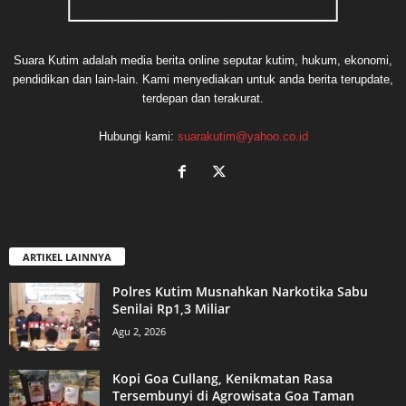
Suara Kutim adalah media berita online seputar kutim, hukum, ekonomi,
pendidikan dan lain-lain. Kami menyediakan untuk anda berita terupdate,
terdepan dan terakurat.
Hubungi kami:
suarakutim@yahoo.co.id
ARTIKEL LAINNYA
Polres Kutim Musnahkan Narkotika Sabu
Senilai Rp1,3 Miliar
Agu 2, 2026
Kopi Goa Cullang, Kenikmatan Rasa
Tersembunyi di Agrowisata Goa Taman