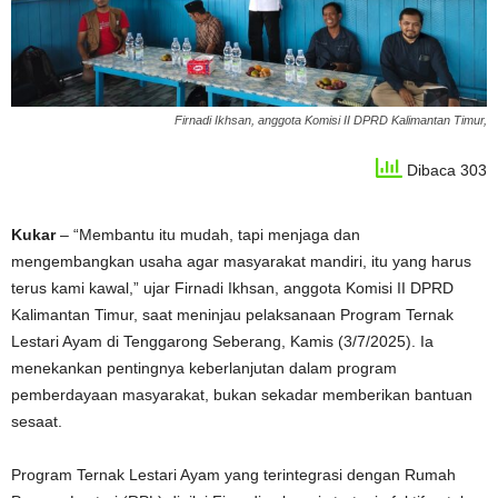
Firnadi Ikhsan, anggota Komisi II DPRD Kalimantan Timur,
Dibaca 303
Kukar
– “Membantu itu mudah, tapi menjaga dan
mengembangkan usaha agar masyarakat mandiri, itu yang harus
terus kami kawal,” ujar Firnadi Ikhsan, anggota Komisi II DPRD
Kalimantan Timur, saat meninjau pelaksanaan Program Ternak
Lestari Ayam di Tenggarong Seberang, Kamis (3/7/2025). Ia
menekankan pentingnya keberlanjutan dalam program
pemberdayaan masyarakat, bukan sekadar memberikan bantuan
sesaat.
Program Ternak Lestari Ayam yang terintegrasi dengan Rumah