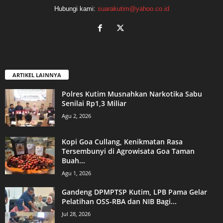
Hubungi kami:
suarakutim@yahoo.co.id
ARTIKEL LAINNYA
Polres Kutim Musnahkan Narkotika Sabu
Senilai Rp1,3 Miliar
Agu 2, 2026
Kopi Goa Cullang, Kenikmatan Rasa
Tersembunyi di Agrowisata Goa Taman
Buah...
Agu 1, 2026
Gandeng DPMPTSP Kutim, LPB Pama Gelar
Pelatihan OSS-RBA dan NIB Bagi...
Jul 28, 2026