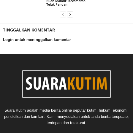
Buah Mandiri Kecamatan
Teluk Pandan
TINGGALKAN KOMENTAR
Login untuk meninggalkan komentar
Suara Kutim adalah media berita online seputar kutim, hukum, ekonomi,
pendidikan dan lain-lain. Kami menyediakan untuk anda berita terupdate,
terdepan dan terakurat.