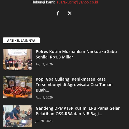
Hubungi kami:
suarakutim@yahoo.co.id
ARTIKEL LAINNYA
Polres Kutim Musnahkan Narkotika Sabu
Senilai Rp1,3 Miliar
Agu 2, 2026
Kopi Goa Cullang, Kenikmatan Rasa
Tersembunyi di Agrowisata Goa Taman
Buah...
Agu 1, 2026
Gandeng DPMPTSP Kutim, LPB Pama Gelar
Pelatihan OSS-RBA dan NIB Bagi...
Jul 28, 2026