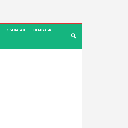
KESEHATAN
OLAHRAGA