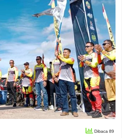
Dibaca 89