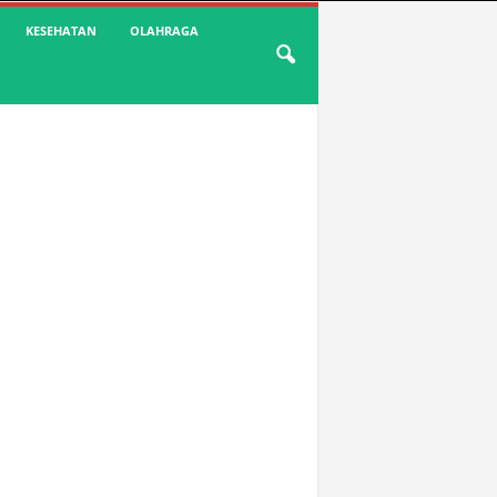
KESEHATAN
OLAHRAGA