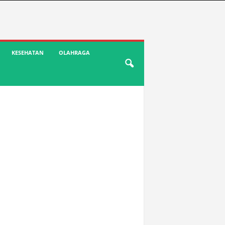
KESEHATAN
OLAHRAGA