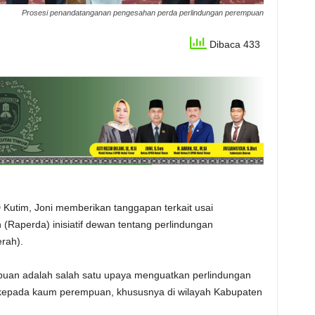
Prosesi penandatanganan pengesahan perda perlindungan perempuan
Dibaca 433
Kutim, Joni memberikan tanggapan terkait usai
(Raperda) inisiatif dewan tentang perlindungan
rah).
mpuan adalah salah satu upaya menguatkan perlindungan
epada kaum perempuan, khususnya di wilayah Kabupaten