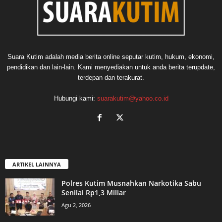
Suara Kutim adalah media berita online seputar kutim, hukum, ekonomi,
pendidikan dan lain-lain. Kami menyediakan untuk anda berita terupdate,
terdepan dan terakurat.
Hubungi kami:
suarakutim@yahoo.co.id
ARTIKEL LAINNYA
Polres Kutim Musnahkan Narkotika Sabu
Senilai Rp1,3 Miliar
Agu 2, 2026