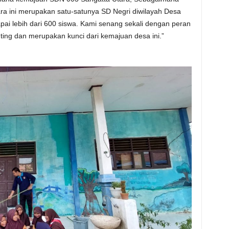
ra ini merupakan satu-satunya SD Negri diwilayah Desa
i lebih dari 600 siswa. Kami senang sekali dengan peran
ting dan merupakan kunci dari kemajuan desa ini.”