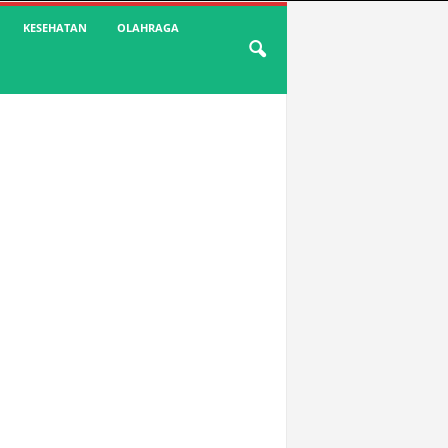
KESEHATAN
OLAHRAGA