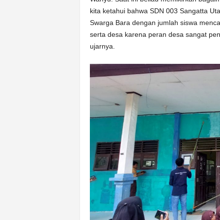
kita ketahui bahwa SDN 003 Sangatta Uta
Swarga Bara dengan jumlah siswa mencapa
serta desa karena peran desa sangat pen
ujarnya.