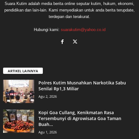
Suara Kutim adalah media berita online seputar kutim, hukum, ekonomi,
pendidikan dan lain-lain. Kami menyediakan untuk anda berita terupdate,
terdepan dan terakurat.
Hubungi kami:
suarakutim@yahoo.co.id
ARTIKEL LAINNYA
Polres Kutim Musnahkan Narkotika Sabu
Senilai Rp1,3 Miliar
Agu 2, 2026
Kopi Goa Cullang, Kenikmatan Rasa
Tersembunyi di Agrowisata Goa Taman
Buah...
Agu 1, 2026