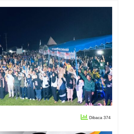
Dibaca 374