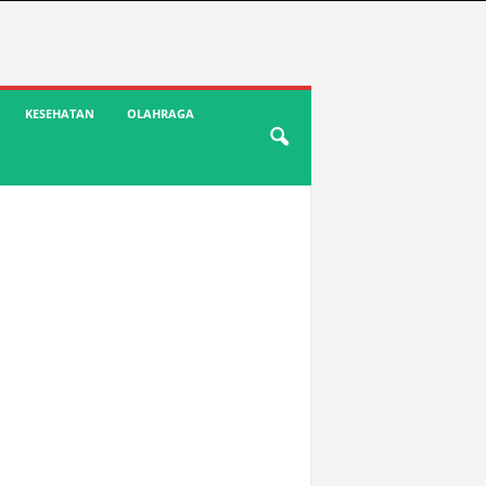
KESEHATAN
OLAHRAGA