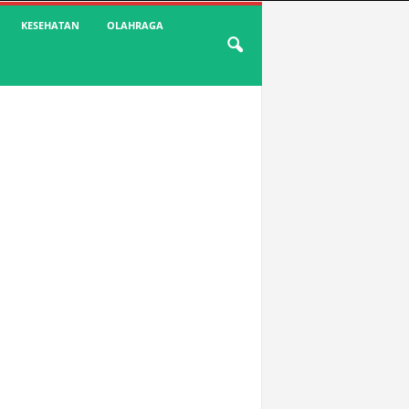
KESEHATAN
OLAHRAGA