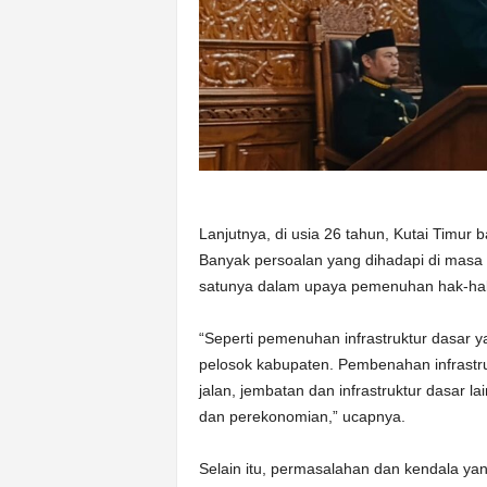
Lanjutnya, di usia 26 tahun, Kutai Timur
Banyak persoalan yang dihadapi di masa
satunya dalam upaya pemenuhan hak-hak
“Seperti pemenuhan infrastruktur dasar 
pelosok kabupaten. Pembenahan infrastrukt
jalan, jembatan dan infrastruktur dasar 
dan perekonomian,” ucapnya.
Selain itu, permasalahan dan kendala ya