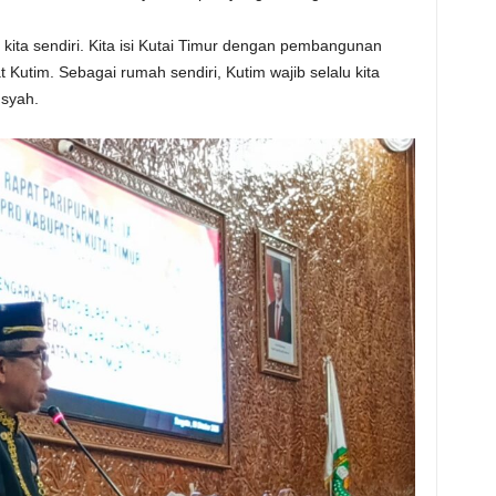
 kita sendiri. Kita isi Kutai Timur dengan pembangunan
Kutim. Sebagai rumah sendiri, Kutim wajib selalu kita
nsyah.