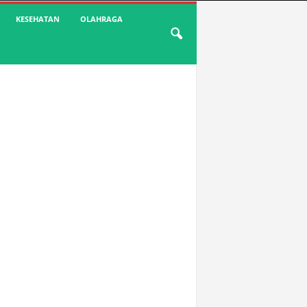
KESEHATAN
OLAHRAGA