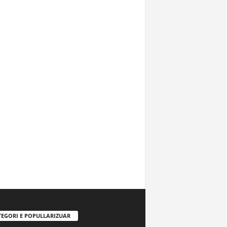
TEGORI E POPULLARIZUAR