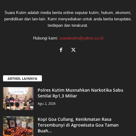
Suara Kutim adalah media berita online seputar kutim, hukum, ekonomi,
pendidikan dan lain-lain. Kami menyediakan untuk anda berita terupdate,
terdepan dan terakurat.
Hubungi kami:
suarakutim@yahoo.co.id
ARTIKEL LAINNYA
Polres Kutim Musnahkan Narkotika Sabu
Senilai Rp1,3 Miliar
Agu 2, 2026
Kopi Goa Cullang, Kenikmatan Rasa
Tersembunyi di Agrowisata Goa Taman
Buah...