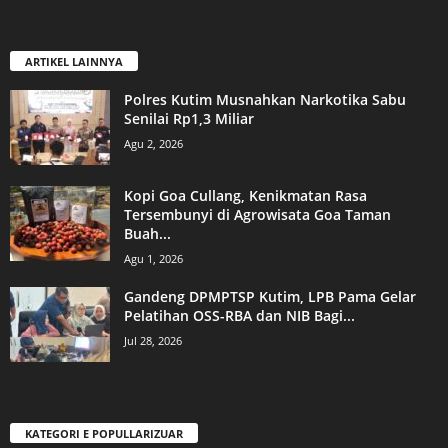
ARTIKEL LAINNYA
Polres Kutim Musnahkan Narkotika Sabu
Senilai Rp1,3 Miliar
Agu 2, 2026
Kopi Goa Cullang, Kenikmatan Rasa
Tersembunyi di Agrowisata Goa Taman
Buah...
Agu 1, 2026
Gandeng DPMPTSP Kutim, LPB Pama Gelar
Pelatihan OSS-RBA dan NIB Bagi...
Jul 28, 2026
KATEGORI E POPULLARIZUAR