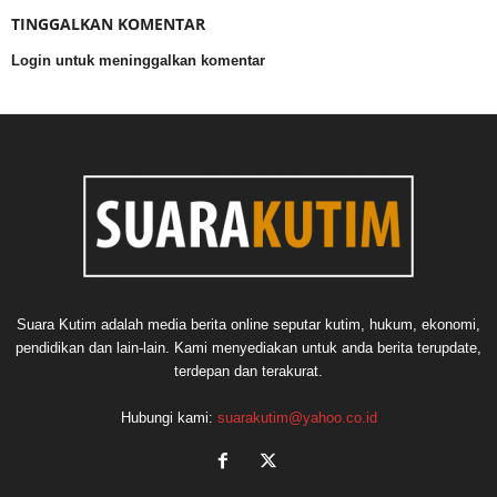
TINGGALKAN KOMENTAR
Login untuk meninggalkan komentar
Suara Kutim adalah media berita online seputar kutim, hukum, ekonomi,
pendidikan dan lain-lain. Kami menyediakan untuk anda berita terupdate,
terdepan dan terakurat.
Hubungi kami:
suarakutim@yahoo.co.id