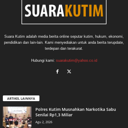
Suara Kutim adalah media berita online seputar kutim, hukum, ekonomi,
pendidikan dan lain-lain. Kami menyediakan untuk anda berita terupdate,
terdepan dan terakurat.
Hubungi kami:
suarakutim@yahoo.co.id
ARTIKEL LAINNYA
Polres Kutim Musnahkan Narkotika Sabu
Senilai Rp1,3 Miliar
Agu 2, 2026