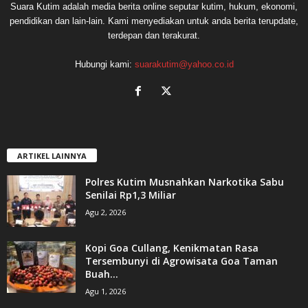
Suara Kutim adalah media berita online seputar kutim, hukum, ekonomi,
pendidikan dan lain-lain. Kami menyediakan untuk anda berita terupdate,
terdepan dan terakurat.
Hubungi kami:
suarakutim@yahoo.co.id
ARTIKEL LAINNYA
Polres Kutim Musnahkan Narkotika Sabu
Senilai Rp1,3 Miliar
Agu 2, 2026
Kopi Goa Cullang, Kenikmatan Rasa
Tersembunyi di Agrowisata Goa Taman
Buah...
Agu 1, 2026