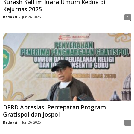
Kurash Kaltim Juara Umum Kedua di
Kejurnas 2025
Redaksi
-
Jun 26, 2025
0
DPRD Apresiasi Percepatan Program
Gratispol dan Jospol
Redaksi
-
Jun 26, 2025
0