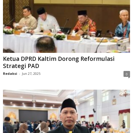
Ketua DPRD Kaltim Dorong Reformulasi
Strategi PAD
Redaksi
-
Jun 27, 2025
0