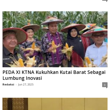
PEDA XI KTNA Kukuhkan Kutai Barat Sebagai
Lumbung Inovasi
Redaksi
-
Jun 27, 2025
0