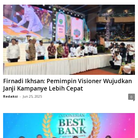
Firnadi Ikhsan: Pemimpin Visioner Wujudkan
Janji Kampanye Lebih Cepat
Redaksi
-
Jun 25, 2025
0