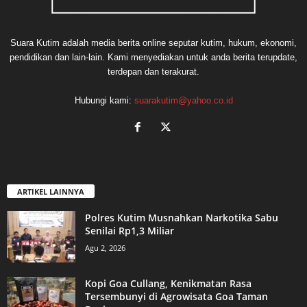
Suara Kutim adalah media berita online seputar kutim, hukum, ekonomi,
pendidikan dan lain-lain. Kami menyediakan untuk anda berita terupdate,
terdepan dan terakurat.
Hubungi kami:
suarakutim@yahoo.co.id
ARTIKEL LAINNYA
Polres Kutim Musnahkan Narkotika Sabu
Senilai Rp1,3 Miliar
Agu 2, 2026
Kopi Goa Cullang, Kenikmatan Rasa
Tersembunyi di Agrowisata Goa Taman