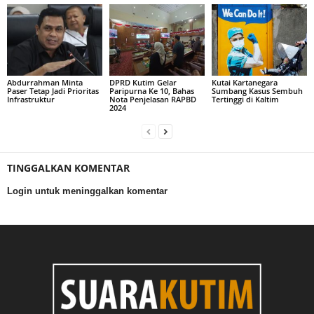
Abdurrahman Minta
DPRD Kutim Gelar
Kutai Kartanegara
Paser Tetap Jadi Prioritas
Paripurna Ke 10, Bahas
Sumbang Kasus Sembuh
Infrastruktur
Nota Penjelasan RAPBD
Tertinggi di Kaltim
2024
TINGGALKAN KOMENTAR
Login untuk meninggalkan komentar