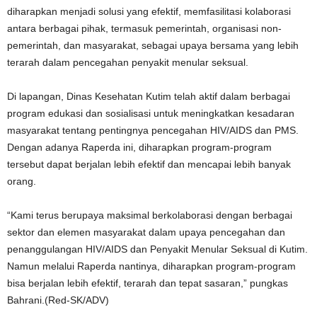
diharapkan menjadi solusi yang efektif, memfasilitasi kolaborasi
antara berbagai pihak, termasuk pemerintah, organisasi non-
pemerintah, dan masyarakat, sebagai upaya bersama yang lebih
terarah dalam pencegahan penyakit menular seksual.
Di lapangan, Dinas Kesehatan Kutim telah aktif dalam berbagai
program edukasi dan sosialisasi untuk meningkatkan kesadaran
masyarakat tentang pentingnya pencegahan HIV/AIDS dan PMS.
Dengan adanya Raperda ini, diharapkan program-program
tersebut dapat berjalan lebih efektif dan mencapai lebih banyak
orang.
“Kami terus berupaya maksimal berkolaborasi dengan berbagai
sektor dan elemen masyarakat dalam upaya pencegahan dan
penanggulangan HIV/AIDS dan Penyakit Menular Seksual di Kutim.
Namun melalui Raperda nantinya, diharapkan program-program
bisa berjalan lebih efektif, terarah dan tepat sasaran,” pungkas
Bahrani.(Red-SK/ADV)