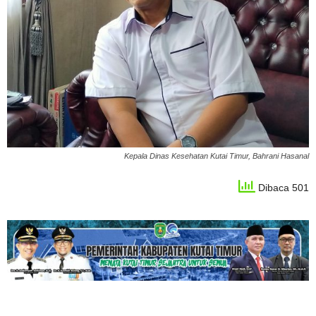
Kepala Dinas Kesehatan Kutai Timur, Bahrani Hasanal
Dibaca 501