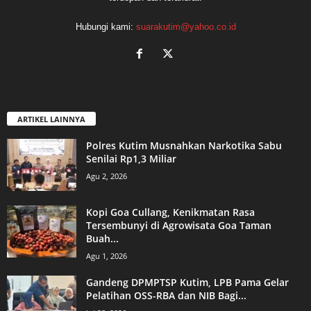
Hubungi kami:
suarakutim@yahoo.co.id
ARTIKEL LAINNYA
Polres Kutim Musnahkan Narkotika Sabu
Senilai Rp1,3 Miliar
Agu 2, 2026
Kopi Goa Cullang, Kenikmatan Rasa
Tersembunyi di Agrowisata Goa Taman
Buah...
Agu 1, 2026
Gandeng DPMPTSP Kutim, LPB Pama Gelar
Pelatihan OSS-RBA dan NIB Bagi...