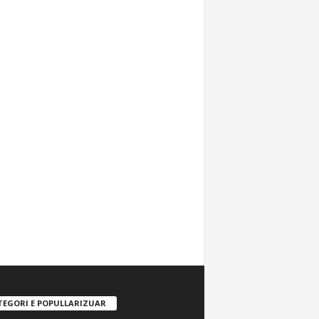
TEGORI E POPULLARIZUAR