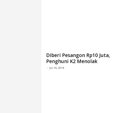
Diberi Pesangon Rp10 Juta,
Penghuni K2 Menolak
-
Jul 14, 2014