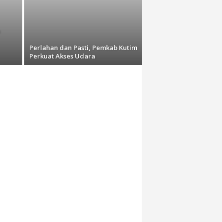
a
Perlahan dan Pasti, Pemkab Kutim
Perkuat Akses Udara