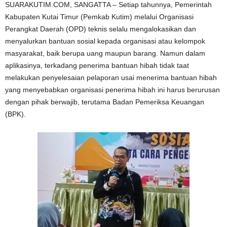
SUARAKUTIM.COM, SANGATTA – Setiap tahunnya, Pemerintah
Kabupaten Kutai Timur (Pemkab Kutim) melalui Organisasi
Perangkat Daerah (OPD) teknis selalu mengalokasikan dan
menyalurkan bantuan sosial kepada organisasi atau kelompok
masyarakat, baik berupa uang maupun barang. Namun dalam
aplikasinya, terkadang penerima bantuan hibah tidak taat
melakukan penyelesaian pelaporan usai menerima bantuan hibah
yang menyebabkan organisasi penerima hibah ini harus berurusan
dengan pihak berwajib, terutama Badan Pemeriksa Keuangan
(BPK).