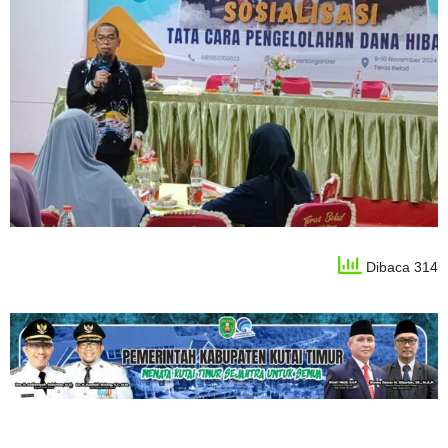
Dibaca 314